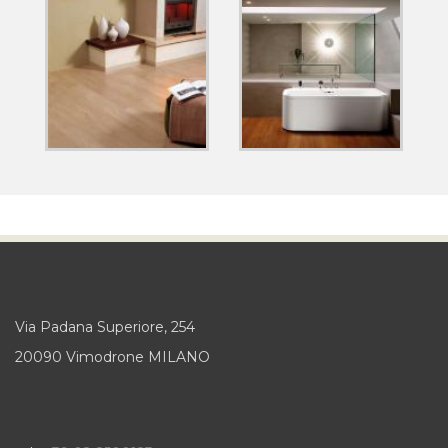
Via Padana Superiore, 254
20090 Vimodrone MILANO